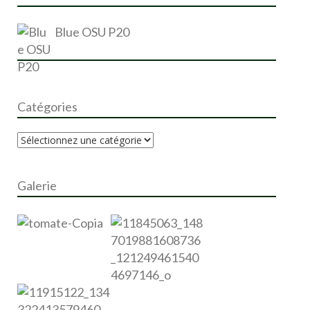
:
Blue OSU P20
Catégories
Galerie