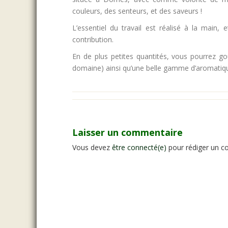
couleurs, des senteurs, et des saveurs !
L’essentiel du travail est réalisé à la main
contribution.
En de plus petites quantités, vous pourrez goû
domaine) ainsi qu’une belle gamme d’aromatique
Laisser un commentaire
Vous devez
être connecté(e)
pour rédiger un c